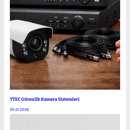
TTEC Güvenlik Kamera Sistemleri
05.01.2026