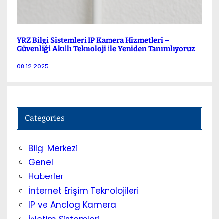
YRZ Bilgi Sistemleri IP Kamera Hizmetleri –
Güvenliği Akıllı Teknoloji ile Yeniden Tanımlıyoruz
08.12.2025
Categories
Bilgi Merkezi
Genel
Haberler
İnternet Erişim Teknolojileri
IP ve Analog Kamera