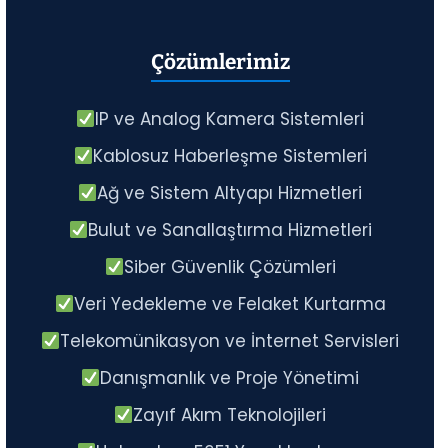
Çözümlerimiz
IP ve Analog Kamera Sistemleri
Kablosuz Haberleşme Sistemleri
Ağ ve Sistem Altyapı Hizmetleri
Bulut ve Sanallaştırma Hizmetleri
Siber Güvenlik Çözümleri
Veri Yedekleme ve Felaket Kurtarma
Telekomünikasyon ve İnternet Servisleri
Danışmanlık ve Proje Yönetimi
Zayıf Akım Teknolojileri