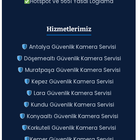
Hotspot ve 5651 Yasal Loglama
Hizmetlerimiz
Antalya Güvenlik Kamera Servisi
Döşemealtı Güvenlik Kamera Servisi
Muratpaşa Güvenlik Kamera Servisi
Kepez Güvenlik Kamera Servisi
Lara Güvenlik Kamera Servisi
Kundu Güvenlik Kamera Servisi
Konyaaltı Güvenlik Kamera Servisi
Korkuteli Güvenlik Kamera Servisi
Kemer Güvenlik Kamera Servisi