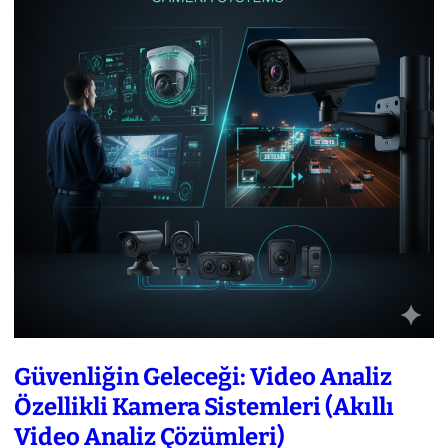
Güvenliğin Geleceği: Video Analiz
Özellikli Kamera Sistemleri (Akıllı
Video Analiz Çözümleri)