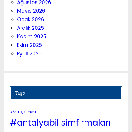
Ağustos 2026
Mayıs 2026
Ocak 2026
Aralık 2025
Kasım 2025
Ekim 2025
Eylül 2025
Tags
#AnalogKamera
#antalyabilisimfirmaları