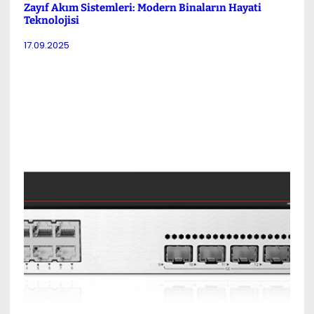
Zayıf Akım Sistemleri: Modern Binaların Hayati
Teknolojisi
17.09.2025