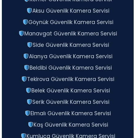
Aksu Güvenlik Kamera Servisi
Göynük Güvenlik Kamera Servisi
Manavgat Güvenlik Kamera Servisi
Side Güvenlik Kamera Servisi
Alanya Güvenlik Kamera Servisi
Beldibi Güvenlik Kamera Servisi
Tekirova Güvenlik Kamera Servisi
Belek Güvenlik Kamera Servisi
Serik Güvenlik Kamera Servisi
Elmalı Güvenlik Kamera Servisi
Kaş Güvenlik Kamera Servisi
Kumluca Güvenlik Kamera Servisi