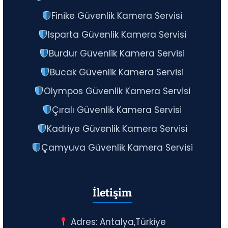
Finike Güvenlik Kamera Servisi
Isparta Güvenlik Kamera Servisi
Burdur Güvenlik Kamera Servisi
Bucak Güvenlik Kamera Servisi
Olympos Güvenlik Kamera Servisi
Çıralı Güvenlik Kamera Servisi
Kadriye Güvenlik Kamera Servisi
Çamyuva Güvenlik Kamera Servisi
İletişim
Adres: Antalya,Türkiye