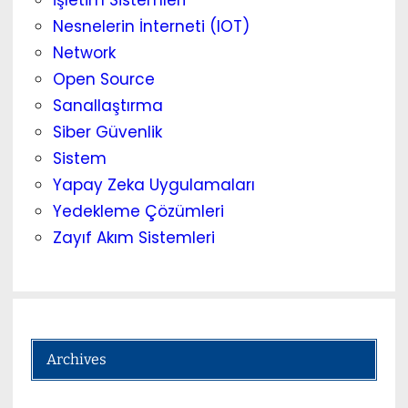
İşletim Sistemleri
Nesnelerin İnterneti (IOT)
Network
Open Source
Sanallaştırma
Siber Güvenlik
Sistem
Yapay Zeka Uygulamaları
Yedekleme Çözümleri
Zayıf Akım Sistemleri
Archives